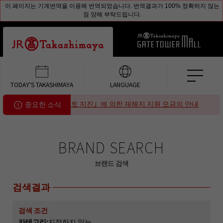
이 페이지는 기계번역을 이용해 번역되었습니다. 번역결과가 100% 정확하지 않는
점 양해 부탁드립니다.
TODAY'S TAKASHIMAYA
LANGUAGE
「2026년 구마모토 지진」에 의한 재해지 지원 모금의 안내
중요한 소식
BRAND SEARCH
브랜드 검색
검색결과
검색 조건
카테고리:
지정하지 않는