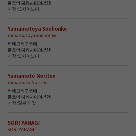
플로어:
다카시마야 B1F
매장 :
도카이노미
Yamamotoya Souhonke
Yamamotoya Souhonke
카테고리
구르메
플로어:
다카시마야 B1F
매장 :
도카이노미
Yamamoto Noriten
Yamamoto Noriten
카테고리
구르메
플로어:
다카시마야 B2F
매장 :
일본의 맛
SORI YANAGI
SORI YANAGI