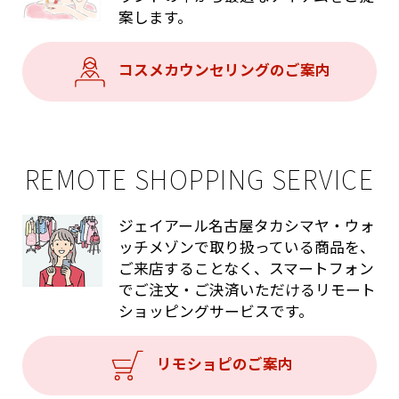
案します。
コスメカウンセリングのご案内
REMOTE SHOPPING SERVICE
ジェイアール名古屋タカシマヤ・ウォ
ッチメゾンで取り扱っている商品を、
ご来店することなく、スマートフォン
でご注文・ご決済いただけるリモート
ショッピングサービスです。
リモショピのご案内