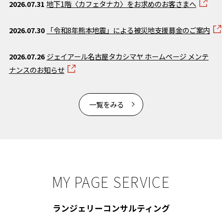
2026.07.31
地下1階〈カフェタナカ〉をお求めのお客さまへ
2026.07.30
「令和8年熊本地震」による被災地支援募金のご案内
2026.07.26
ジェイアール名古屋タカシマヤ ホームページ メンテ
ナンスのお知らせ
一覧をみる
MY PAGE SERVICE
ランジェリーコンサルティング