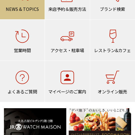
NEWS & TOPICS
来店予約＆販売方法
ブランド検索
営業時間
アクセス・駐車場
レストラン&カフェ
よくあるご質問
マイページのご案内
オンライン販売