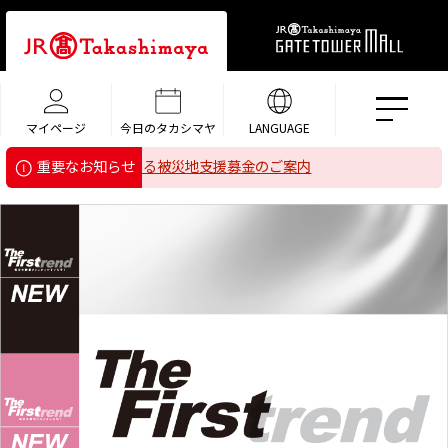
マイページ
今日のタカシマヤ
LANGUAGE
8年熊本地震」による被災地支援募金のご案内
重要なお知らせ