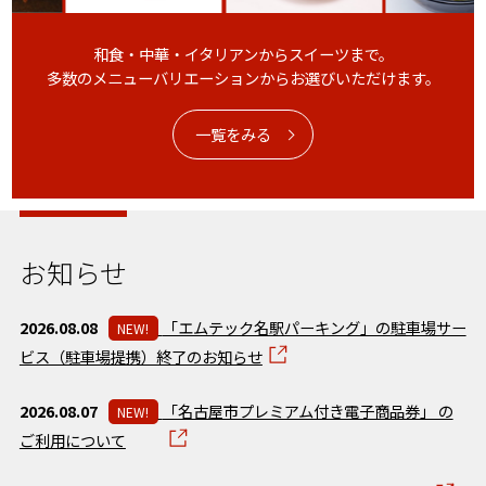
和食・中華・イタリアンからスイーツまで。
多数のメニューバリエーションからお選びいただけます。
一覧をみる
お知らせ
2026.08.08
「エムテック名駅パーキング」の駐車場サー
NEW!
ビス（駐車場提携）終了のお知らせ
2026.08.07
「名古屋市プレミアム付き電子商品券」 の
NEW!
ご利用について