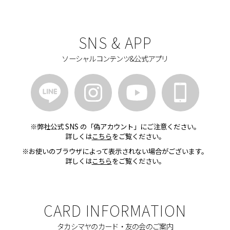
SNS & APP
ソーシャルコンテンツ&公式アプリ
※弊社公式 SNS の「偽アカウント」にご注意ください。
詳しくは
こちら
をご覧ください。
※お使いのブラウザによって表示されない場合がございます。
詳しくは
こちら
をご覧ください。
CARD INFORMATION
タカシマヤのカード・友の会のご案内