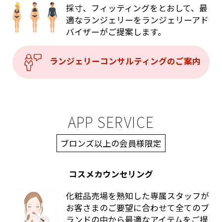
採寸、フィッティングをとおして、最
適なランジェリーをランジェリーアド
バイザーがご提案します。
ランジェリーコンサルティングのご案内
APP SERVICE
ブロンズ以上の会員様限定
コスメカウンセリング
化粧品売場を熟知した専属スタッフが
お客さまのご要望に合わせて全てのブ
ランドの中から最適なアイテムをご提