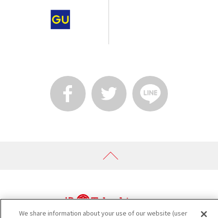
We share information about your use of our website (user