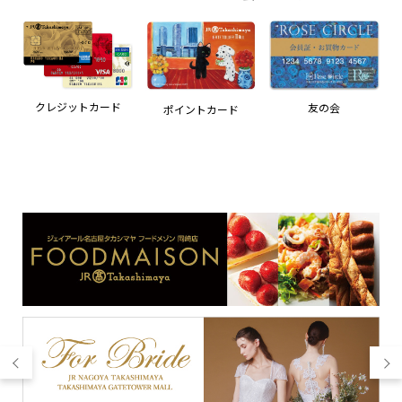
クレジットカード
友の会
ポイントカード