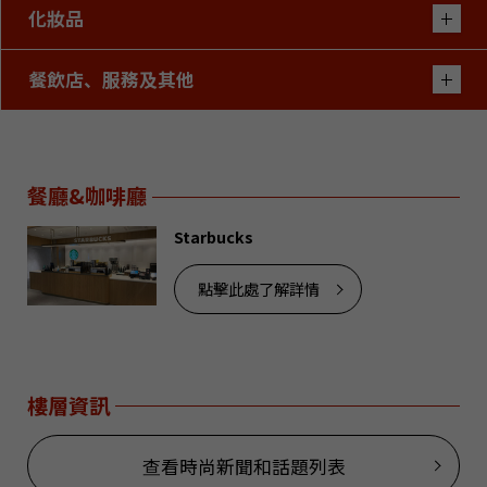
化妝品
餐飲店、服務及其他
餐廳&咖啡廳
Starbucks
點擊此處了解詳情
樓層資訊
查看時尚新聞和話題列表