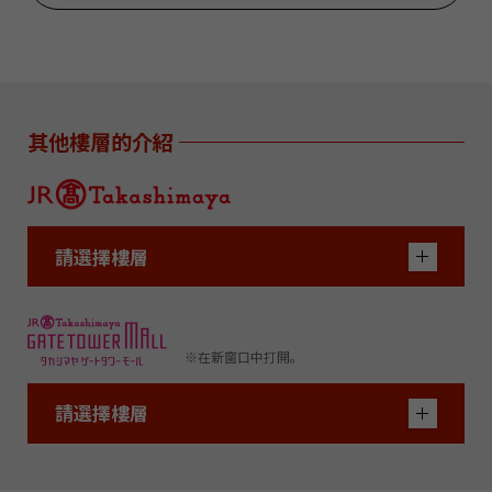
其他樓層的介紹
請選擇樓層
※在新窗口中打開。
請選擇樓層