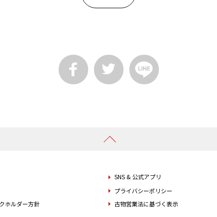
SNS & 公式アプリ
プライバシーポリシー
クホルダー方針
古物営業法に基づく表示