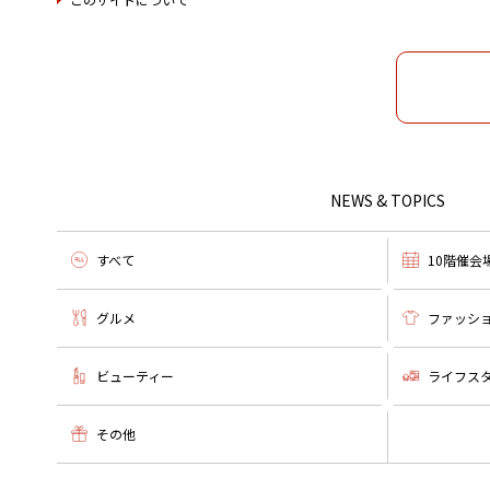
NEWS & TOPICS
すべて
10階催会
グルメ
ファッシ
ビューティー
ライフス
その他