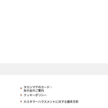
タカシマヤのカード・
友の会のご案内
クッキーポリシー
カスタマーハラスメントに対する基本方針