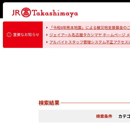
「令和8年熊本地震」による被災地支援募金の
重要なお知らせ
ジェイアール名古屋タカシマヤ ホームページ 
アルバイトスタッフ管理システム不正アクセス
検索結果
検索条件
カテ