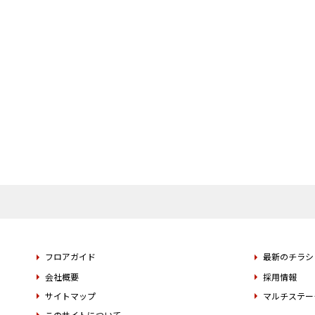
フロアガイド
最新のチラシ
会社概要
採用情報
サイトマップ
マルチステー
このサイトについて