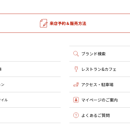
来店予約＆販売方法
ブランド検索
レストラン&カフェ
場
アクセス・駐車場
ョン
マイページのご案内
タイル
よくあるご質問