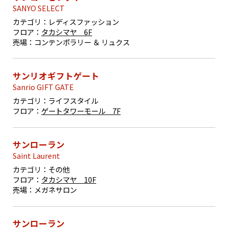
SANYO SELECT
カテゴリ：
レディスファッション
フロア：
タカシマヤ 6F
売場：
コンテンポラリー ＆ リュクス
サンリオギフトゲート
Sanrio GIFT GATE
カテゴリ：
ライフスタイル
フロア：
ゲートタワーモール 7F
サンローラン
Saint Laurent
カテゴリ：
その他
フロア：
タカシマヤ 10F
売場：
メガネサロン
サンローラン