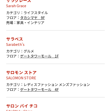
サラグレース
Sarah Grace
カテゴリ：
ライフスタイル
フロア：
タカシマヤ 9F
売場：
家具・インテリア
サラベス
Sarabeth's
カテゴリ：
グルメ
フロア：
ゲートタワーモール 1F
サロモン ストア
SALOMON STORE
カテゴリ：
レディスファッション メンズファッション
フロア：
ゲートタワーモール 4F
サロン バイ チコ