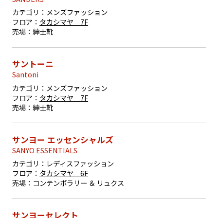
カテゴリ：
メンズファッション
フロア：
タカシマヤ 7F
売場：
紳士靴
サントーニ
Santoni
カテゴリ：
メンズファッション
フロア：
タカシマヤ 7F
売場：
紳士靴
サンヨー エッセンシャルズ
SANYO ESSENTIALS
カテゴリ：
レディスファッション
フロア：
タカシマヤ 6F
売場：
コンテンポラリー ＆ リュクス
サンヨーセレクト