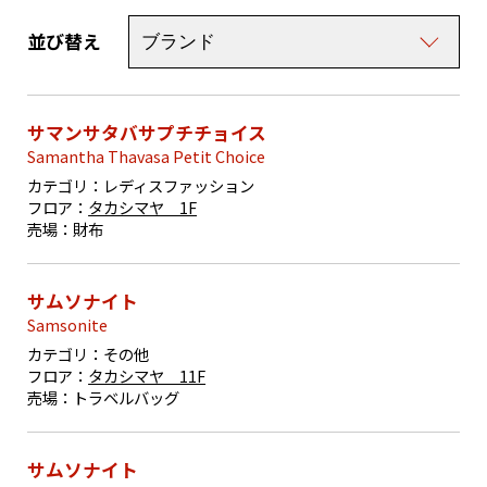
並び替え
サマンサタバサプチチョイス
Samantha Thavasa Petit Choice
カテゴリ：
レディスファッション
フロア：
タカシマヤ 1F
売場：
財布
サムソナイト
Samsonite
カテゴリ：
その他
フロア：
タカシマヤ 11F
売場：
トラベルバッグ
サムソナイト