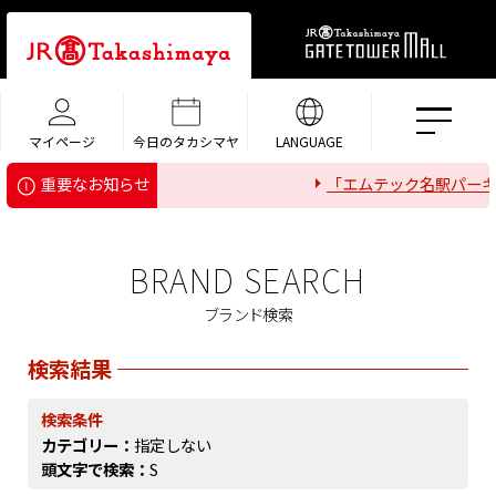
マイページ
今日のタカシマヤ
LANGUAGE
「エムテック名駅パーキ
重要なお知らせ
BRAND SEARCH
ブランド検索
検索結果
検索条件
カテゴリー：
指定しない
頭文字で検索：
S