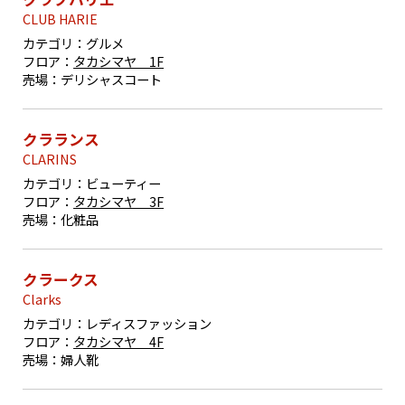
CLUB HARIE
カテゴリ：
グルメ
フロア：
タカシマヤ 1F
売場：
デリシャスコート
クラランス
CLARINS
カテゴリ：
ビューティー
フロア：
タカシマヤ 3F
売場：
化粧品
クラークス
Clarks
カテゴリ：
レディスファッション
フロア：
タカシマヤ 4F
売場：
婦人靴