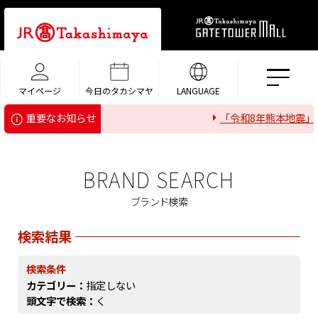
マイページ
今日のタカシマヤ
LANGUAGE
「令和8年熊本地震」
重要なお知らせ
BRAND SEARCH
ブランド検索
検索結果
検索条件
カテゴリー：
指定しない
頭文字で検索：
く