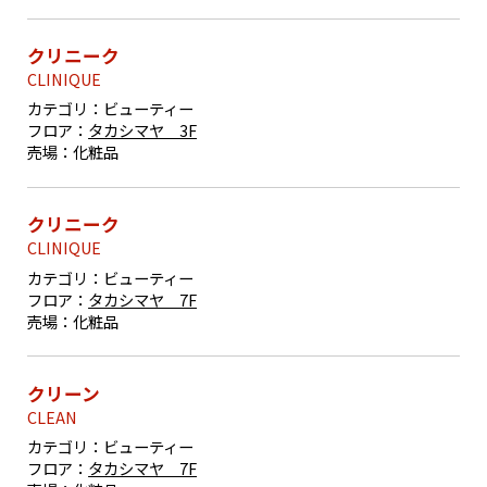
クリニーク
CLINIQUE
カテゴリ：
ビューティー
フロア：
タカシマヤ 3F
売場：
化粧品
クリニーク
CLINIQUE
カテゴリ：
ビューティー
フロア：
タカシマヤ 7F
売場：
化粧品
クリーン
CLEAN
カテゴリ：
ビューティー
フロア：
タカシマヤ 7F