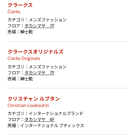
クラークス
Clarks
カテゴリ：
メンズファッション
フロア：
タカシマヤ 7F
売場：
紳士靴
クラークスオリジナルズ
Clarks Originals
カテゴリ：
メンズファッション
フロア：
タカシマヤ 7F
売場：
紳士靴
クリスチャン ルブタン
Christian Louboutin
カテゴリ：
インターナショナルブランド
フロア：
タカシマヤ 4F
売場：
インターナショナル ブティックス