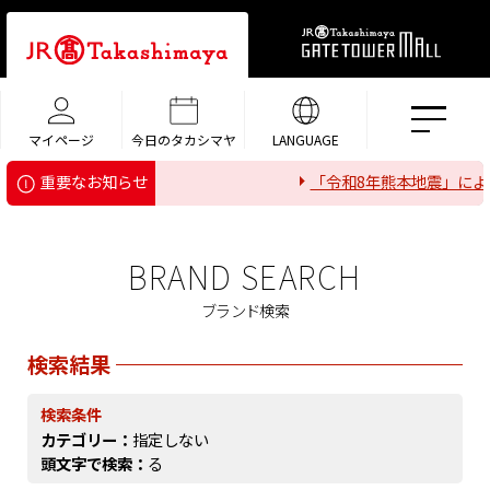
マイページ
今日のタカシマヤ
LANGUAGE
「令和8年熊本地震」によ
重要なお知らせ
BRAND SEARCH
ブランド検索
検索結果
検索条件
カテゴリー：
指定しない
頭文字で検索：
る