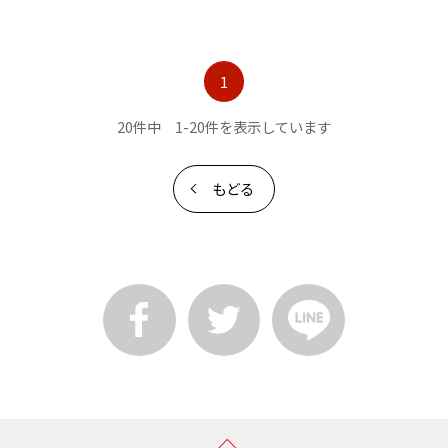
1
20件中 1-20件を表示しています
もどる