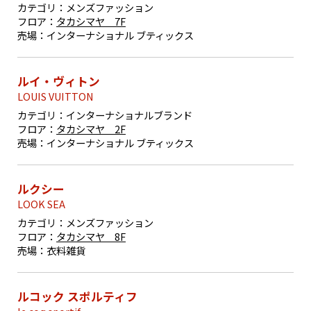
カテゴリ：
メンズファッション
フロア：
タカシマヤ 7F
売場：
インターナショナル ブティックス
ルイ・ヴィトン
LOUIS VUITTON
カテゴリ：
インターナショナルブランド
フロア：
タカシマヤ 2F
売場：
インターナショナル ブティックス
ルクシー
LOOK SEA
カテゴリ：
メンズファッション
フロア：
タカシマヤ 8F
売場：
衣料雑貨
ルコック スポルティフ