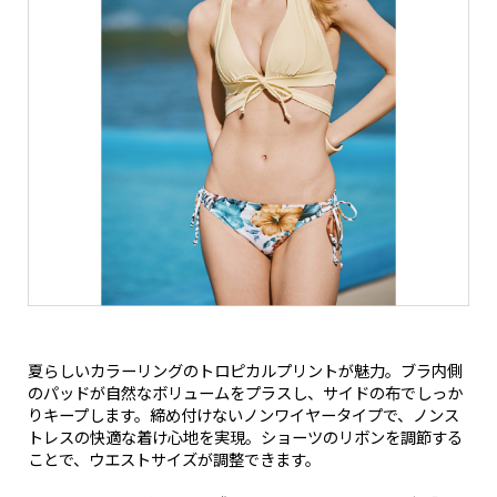
夏らしいカラーリングのトロピカルプリントが魅力。ブラ内側
のパッドが自然なボリュームをプラスし、サイドの布でしっか
りキープします。締め付けないノンワイヤータイプで、ノンス
トレスの快適な着け心地を実現。ショーツのリボンを調節する
ことで、ウエストサイズが調整できます。