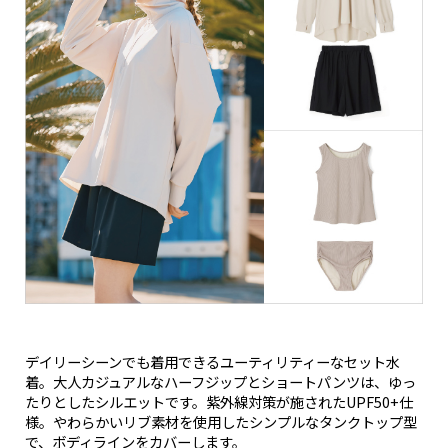
デイリーシーンでも着用できるユーティリティーなセット水
着。大人カジュアルなハーフジップとショートパンツは、ゆっ
たりとしたシルエットです。紫外線対策が施されたUPF50+仕
様。やわらかいリブ素材を使用したシンプルなタンクトップ型
で、ボディラインをカバーします。