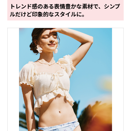
トレンド感のある表情豊かな素材で、シンプ
ルだけど印象的なスタイルに。