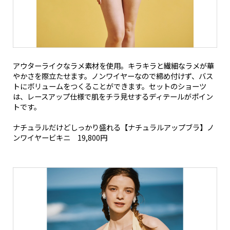
アウターライクなラメ素材を使用。キラキラと繊細なラメが華
やかさを際立たせます。ノンワイヤーなので締め付けず、バス
トにボリュームをつくることができます。セットのショーツ
は、レースアップ仕様で肌をチラ見せするディテールがポイン
トです。
ナチュラルだけどしっかり盛れる【ナチュラルアップブラ】ノ
ンワイヤービキニ 19,800円