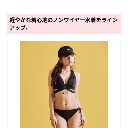
軽やかな着心地のノンワイヤー水着をライン
アップ。