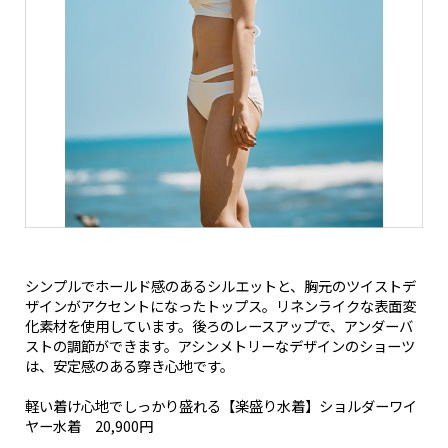
シンプルでホールド感のあるシルエットと、胸元のツイストデ
ザインがアクセントになったトップス。リネンライクな表面変
化素材を使用しています。後ろのレースアップで、アンダーバ
ストの調節ができます。アシンメトリーなデザインのショーツ
は、安定感のある穿き心地です。
軽い着け心地でしっかり盛れる【楽盛り水着】ショルダーワイ
ヤー水着 20,900円