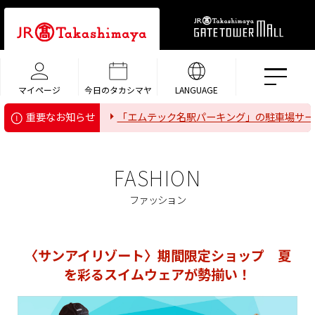
マイページ
今日のタカシマヤ
LANGUAGE
「エムテック名駅パーキング」の駐車場サービス（
重要なお知らせ
FASHION
ファッション
〈サンアイリゾート〉期間限定ショップ 夏
を彩るスイムウェアが勢揃い！