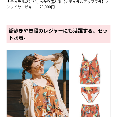
ナチュラルだけどしっかり盛れる【ナチュラルアップブラ】ノ
ンワイヤービキニ 20,900円
街歩きや普段のレジャーにも活躍する、セッ
ト水着。