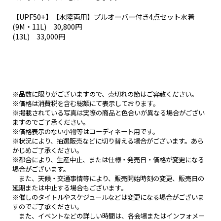
【UPF50+】【水陸両用】プルオーバー付き4点セット水着
(9M・11L) 30,800円
(13L) 33,000円
※品数に限りがございますので、売切れの節はご容赦ください。
※価格は消費税を含む総額にて表示しております。
※掲載されている写真は実際の商品と色合いが異なる場合がござい
ますのでご了承ください。
※価格表示のない小物等はコーディネート用です。
※状況により、抽選販売などに切り替える場合がございます。あら
かじめご了承ください。
※都合により、生産中止、または仕様・発売日・価格が変更になる
場合がございます。
また、天候・交通事情等により、販売開始時刻の変更、販売日の
延期または中止する場合もございます。
※催しのタイトルやスケジュールなどは変更になる場合がございま
すのでご了承ください。
また、イベントなどの詳しい時間は、各会場またはインフォメー