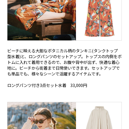
ビーチに映える大胆なボタニカル柄のタンキニ(タンクトップ
型水着)と、ロングパンツのセットアップ。トップスの内側をボ
トムに入れて着用できるので、お腹や背中が出ず、快適な着心
地に。ビーチから街着まで日常使いできます。セットアップで
も単品でも、様々なシーンで活躍するアイテムです。
ロングパンツ付き3点セット水着 33,000円