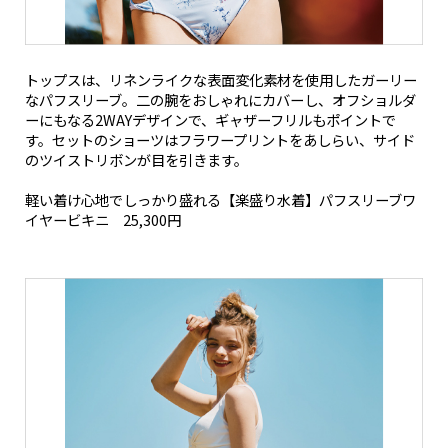
トップスは、リネンライクな表面変化素材を使用したガーリー
なパフスリーブ。二の腕をおしゃれにカバーし、オフショルダ
ーにもなる2WAYデザインで、ギャザーフリルもポイントで
す。セットのショーツはフラワープリントをあしらい、サイド
のツイストリボンが目を引きます。
軽い着け心地でしっかり盛れる【楽盛り水着】パフスリーブワ
イヤービキニ 25,300円