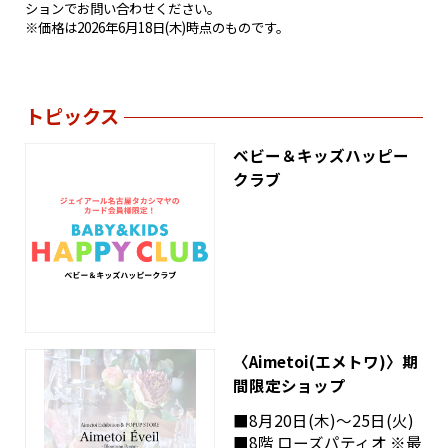
ションでお問い合わせください。
※価格は2026年6月18日(木)時点のものです。
トピックス
ベビー＆キッズハッピー
クラブ
〈Aimetoi(エメトワ)〉期
間限定ショップ
■8月20日(木)～25日(火)
■8階 ローズパティオ ※最