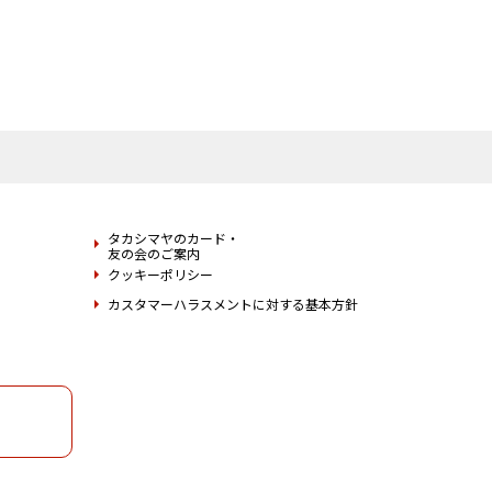
タカシマヤのカード・
友の会のご案内
クッキーポリシー
カスタマーハラスメントに対する基本方針