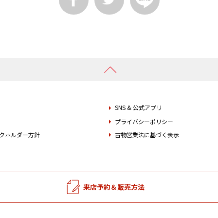
SNS & 公式アプリ
プライバシーポリシー
クホルダー方針
古物営業法に基づく表示
来店予約＆販売方法