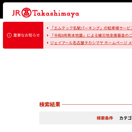
「エムテック名駅パーキング」の駐車場サービ
重要なお知らせ
「令和8年熊本地震」による被災地支援募金の
ジェイアール名古屋タカシマヤ ホームページ 
検索結果
検索条件
カテゴ