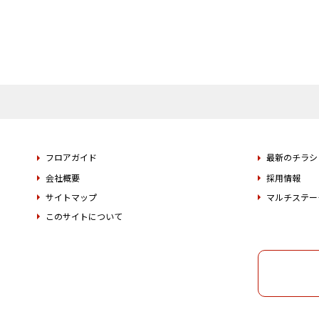
フロアガイド
最新のチラシ
会社概要
採用情報
サイトマップ
マルチステー
このサイトについて