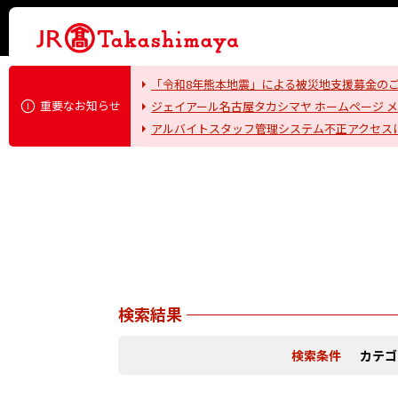
「令和8年熊本地震」による被災地支援募金の
重要なお知らせ
ジェイアール名古屋タカシマヤ ホームページ 
アルバイトスタッフ管理システム不正アクセス
検索結果
検索条件
カテゴ