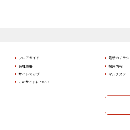
フロアガイド
最新のチラシ
会社概要
採用情報
サイトマップ
マルチステー
このサイトについて