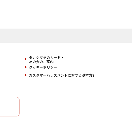
タカシマヤのカード・
友の会のご案内
クッキーポリシー
カスタマーハラスメントに対する基本方針