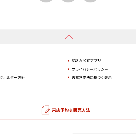
SNS & 公式アプリ
プライバシーポリシー
クホルダー方針
古物営業法に基づく表示
来店予約＆販売方法