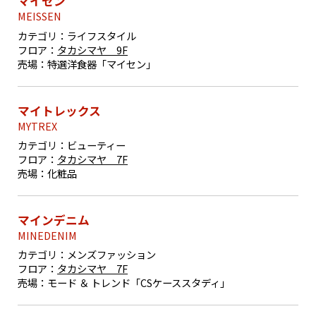
マイセン
MEISSEN
カテゴリ：
ライフスタイル
フロア：
タカシマヤ 9F
売場：
特選洋食器「マイセン」
マイトレックス
MYTREX
カテゴリ：
ビューティー
フロア：
タカシマヤ 7F
売場：
化粧品
マインデニム
MINEDENIM
カテゴリ：
メンズファッション
フロア：
タカシマヤ 7F
売場：
モード ＆ トレンド「CSケーススタディ」