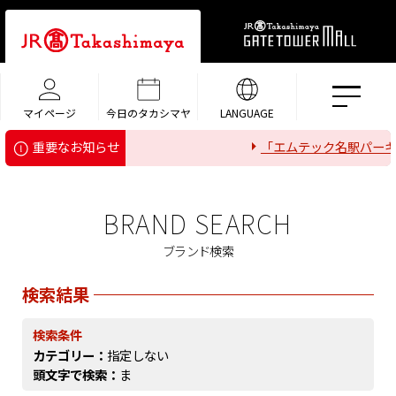
マイページ
今日のタカシマヤ
LANGUAGE
「エムテック名駅パーキ
重要なお知らせ
BRAND SEARCH
ブランド検索
検索結果
検索条件
カテゴリー：
指定しない
頭文字で検索：
ま