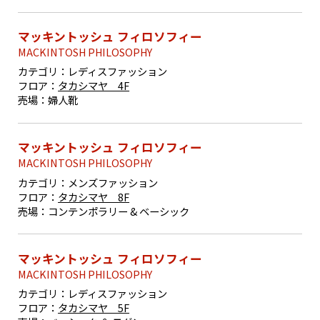
マッキントッシュ フィロソフィー
MACKINTOSH PHILOSOPHY
カテゴリ：
レディスファッション
フロア：
タカシマヤ 4F
売場：
婦人靴
マッキントッシュ フィロソフィー
MACKINTOSH PHILOSOPHY
カテゴリ：
メンズファッション
フロア：
タカシマヤ 8F
売場：
コンテンポラリー & ベーシック
マッキントッシュ フィロソフィー
MACKINTOSH PHILOSOPHY
カテゴリ：
レディスファッション
フロア：
タカシマヤ 5F