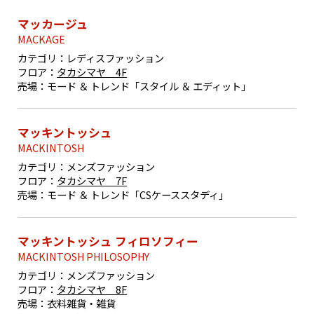
マッカージュ
MACKAGE
カテゴリ：
レディスファッション
フロア：
タカシマヤ 4F
売場：
モード ＆ トレンド「スタイル ＆ エディット」
マッキントッシュ
MACKINTOSH
カテゴリ：
メンズファッション
フロア：
タカシマヤ 7F
売場：
モード ＆ トレンド「CSケーススタディ」
マッキントッシュ フィロソフィー
MACKINTOSH PHILOSOPHY
カテゴリ：
メンズファッション
フロア：
タカシマヤ 8F
売場：
衣料雑貨・雑貨