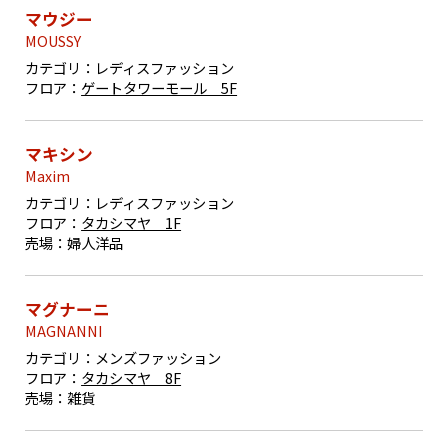
マウジー
MOUSSY
カテゴリ：
レディスファッション
フロア：
ゲートタワーモール 5F
マキシン
Maxim
カテゴリ：
レディスファッション
フロア：
タカシマヤ 1F
売場：
婦人洋品
マグナーニ
MAGNANNI
カテゴリ：
メンズファッション
フロア：
タカシマヤ 8F
売場：
雑貨