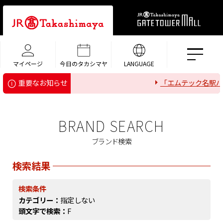
マイページ
今日のタカシマヤ
LANGUAGE
「エムテック名駅パー
重要なお知らせ
BRAND SEARCH
ブランド検索
検索結果
検索条件
カテゴリー：
指定しない
頭文字で検索：
F