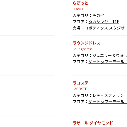
らぼっと
LOVOT
カテゴリ：
その他
フロア：
タカシマヤ 11F
売場：
ロボティクス スタジオ
ラウンジドレス
Loungedress
カテゴリ：
ジュエリー＆ウォッ
フロア：
ゲートタワーモール 
ラコステ
LACOSTE
カテゴリ：
レディスファッショ
フロア：
ゲートタワーモール 
ラザール ダイヤモンド