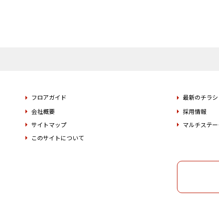
フロアガイド
最新のチラシ
会社概要
採用情報
サイトマップ
マルチステー
このサイトについて