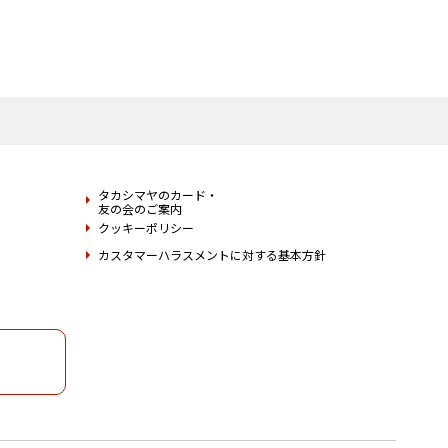
タカシマヤのカード・
友の会のご案内
クッキーポリシー
カスタマーハラスメントに対する基本方針