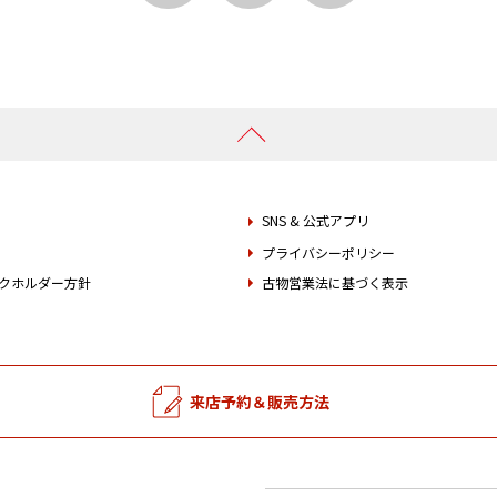
SNS & 公式アプリ
プライバシーポリシー
クホルダー方針
古物営業法に基づく表示
来店予約＆販売方法