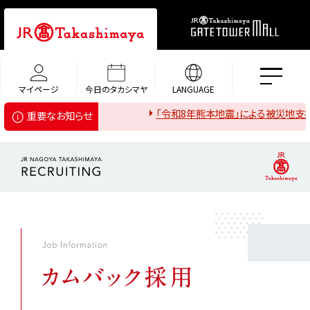
マイページ
今日のタカシマヤ
LANGUAGE
「令和8年熊本地震」による被災地支援
重要なお知らせ