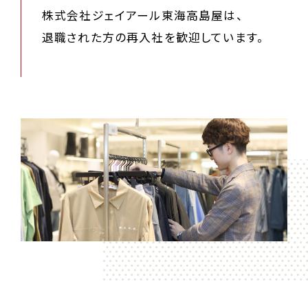
株式会社ジェイアール東海高島屋は、
退職された方の再入社を歓迎しています。