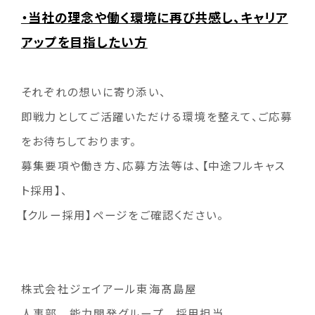
・当社の理念や働く環境に再び共感し、キャリア
アップを目指したい方
それぞれの想いに寄り添い、
即戦力としてご活躍いただける環境を整えて、ご応募
をお待ちしております。
募集要項や働き方、応募方法等は、【中途フルキャス
ト採用】、
【クルー採用】ページをご確認ください。
株式会社ジェイアール東海髙島屋
人事部 能力開発グループ 採用担当