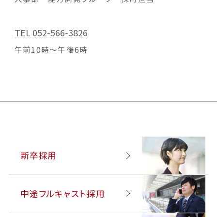
TEL 052-566-3826
午前10時～午後6時
新卒採用
中途フルキャスト採用