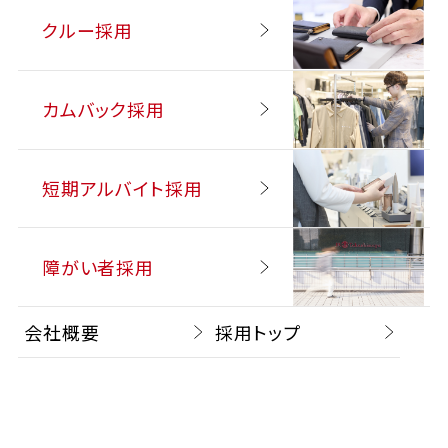
クルー採用
カムバック採用
短期アルバイト採用
障がい者採用
会社概要
採用トップ