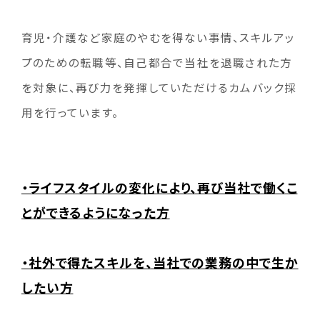
育児・介護など家庭のやむを得ない事情、スキルアッ
プのための転職等、
自己都合で当社を退職された方
を対象に、
再び力を発揮していただけるカムバック採
用を行っています。
・ライフスタイルの変化により、再び当社で働くこ
とができるようになった方
・社外で得たスキルを、当社での業務の中で生か
したい方