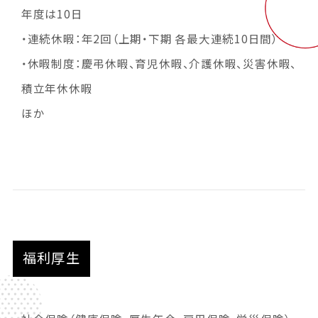
年度は10日
・連続休暇：年2回（上期・下期 各最大連続10日間）
・休暇制度：慶弔休暇、育児休暇、介護休暇、災害休暇、
積立年休休暇
ほか
福利厚生