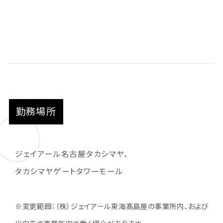
勤務場所
ジェイアール名古屋タカシマヤ、
タカシマヤゲートタワーモール
※変更範囲：（株）ジェイアール東海髙島屋の事業所内、および