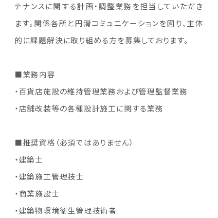
テナンスに関する計画・調整業務を担当していただき
ます。関係各所と円滑コミュニケーションを図り、主体
的に課題解決に取り組める方を募集しております。
■業務内容
・百貨店施設の維持管理業務および管理監督業務
・店舗改装等の各種設計施工に関する業務
■推奨資格（必須ではありません）
・建築士
・建築施工管理技士
・商業施設士
・建築物環境衛生管理技術者