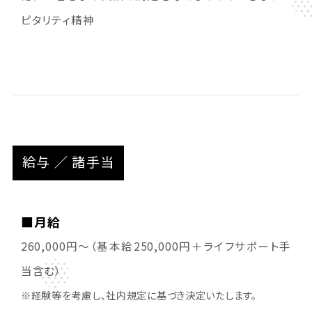
ピタリティ精神
給与 ／ 諸手当
■月給
260,000円～（基本給250,000円＋ライフサポート手
当含む）
※経験等を考慮し、社内規定に基づき決定いたします。