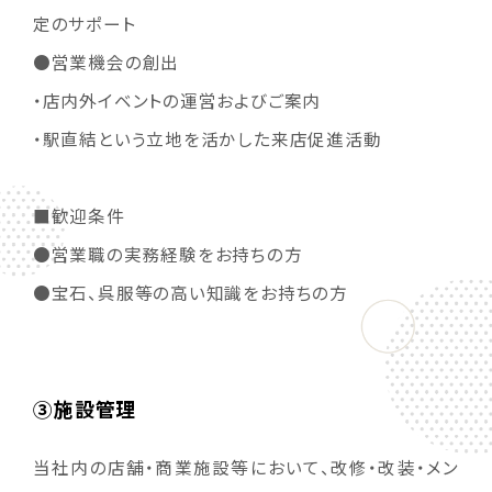
定のサポート
●営業機会の創出
・店内外イベントの運営およびご案内
・駅直結という立地を活かした来店促進活動
■歓迎条件
●営業職の実務経験をお持ちの方
●宝石、呉服等の高い知識をお持ちの方
③施設管理
当社内の店舗・商業施設等において、改修・改装・メン