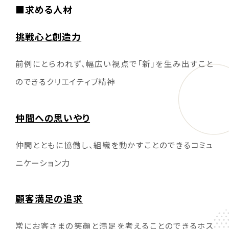
■求める人材
挑戦心と創造力
前例にとらわれず、幅広い視点で「新」を生み出すこと
のできるクリエイティブ精神
仲間への思いやり
仲間とともに協働し、組織を動かすことのできるコミュ
ニケーション力
顧客満足の追求
常にお客さまの笑顔と満足を考えることのできるホス