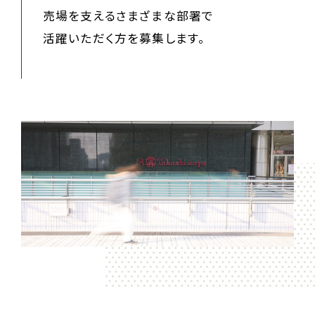
売場を支えるさまざまな部署で
活躍いただく方を募集します。