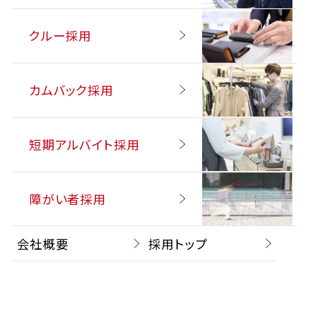
クルー採用
カムバック採用
短期アルバイト採用
障がい者採用
会社概要
採用トップ