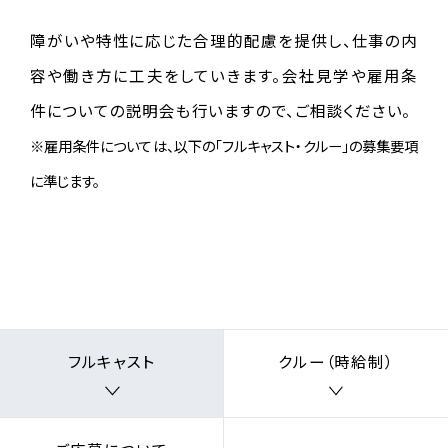
障がいや特性に応じた合理的配慮を提供し、仕事の内
容や働き方に工夫をしていきます。会社見学や雇用条
件についての説明会も行いますので、ご相談ください。
※雇用条件については、以下の「フルキャスト・クルー」の募集要項
に準じます。
フルキャスト
クルー（時給制）