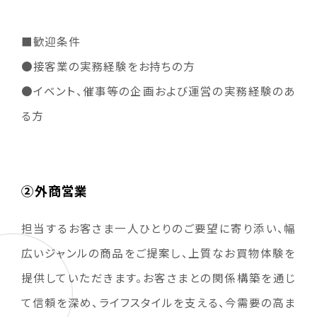
■歓迎条件
●接客業の実務経験をお持ちの方
●イベント、催事等の企画および運営の実務経験のあ
る方
②外商営業
担当するお客さま一人ひとりのご要望に寄り添い、幅
広いジャンルの商品をご提案し、上質なお買物体験を
提供していただきます。お客さまとの関係構築を通じ
て信頼を深め、ライフスタイルを支える、今需要の高ま