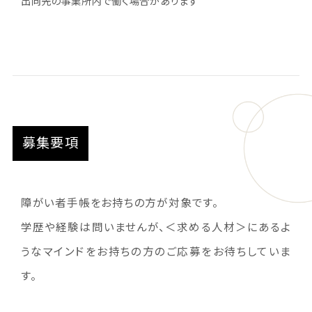
出向先の事業所内で働く場合があります
募集要項
障がい者手帳をお持ちの方が対象です。
学歴や経験は問いませんが、＜求める人材＞にあるよ
うなマインドをお持ちの方のご応募をお待ちしていま
す。