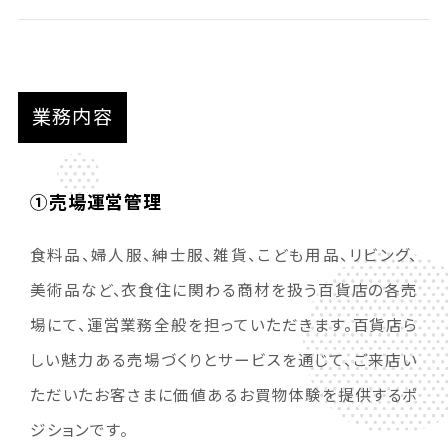
業務内容
①売場運営管理
食料品、婦人服、紳士服、雑貨、こども用品、リビング、
美術品など、衣食住に関わる商材を扱う百貨店の各売
場にて、運営業務全般を担っていただきます。百貨店ら
しい魅力ある売場づくりとサービスを通じて、ご来店い
ただいたお客さまに価値あるお買物体験を提供するポ
ジションです。