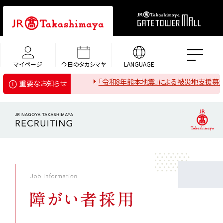
マイページ
今日のタカシマヤ
LANGUAGE
「令和8年熊本地震」による被災地支援募金のご
重要なお知らせ