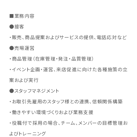
■業務内容
●接客
・販売、商品提案およびサービスの提供、電話応対など
●売場運営
・商品管理（在庫管理・発注・品質管理）
・イベント企画・運営、来店促進に向けた各種施策の立
案および実行
●スタッフマネジメント
・お取引先雇用のスタッフ様との連携、信頼関係構築
・働きやすい環境づくりおよび業務支援
・役職付で採用の場合、チーム、メンバーの目標管理お
よびトレーニング