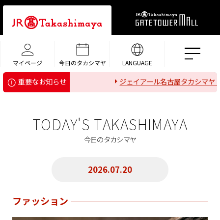
マイページ
今日のタカシマヤ
LANGUAGE
ジェイアール名古屋タカシマヤ ホ
重要なお知らせ
TODAY'S TAKASHIMAYA
今日のタカシマヤ
2026.07.20
ファッション