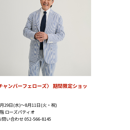
チャンバーフェローズ〉 期間限定ショッ
月29日(水)〜8月11日(火・祝)
7階 ローズパティオ
問い合わせ 052-566-8145