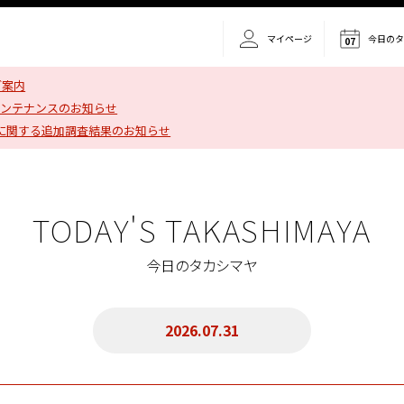
マイページ
今日の
07
ご案内
メンテナンスのお知らせ
に関する追加調査結果のお知らせ
TODAY'S TAKASHIMAYA
今日のタカシマヤ
2026.07.31