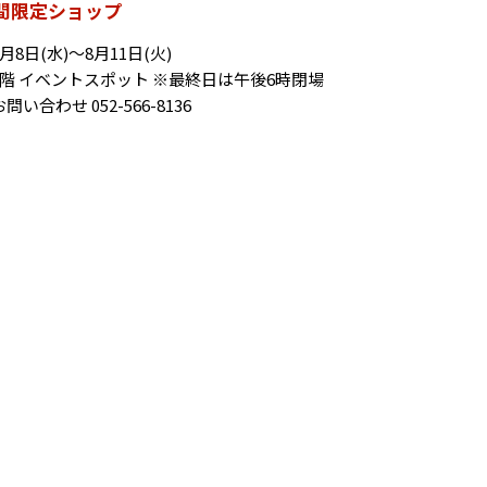
間限定ショップ
月8日(水)〜8月11日(火)
8階 イベントスポット ※最終日は午後6時閉場
問い合わせ 052-566-8136