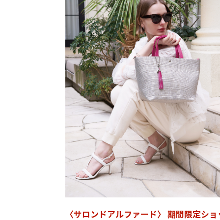
〈サロンドアルファード〉 期間限定ショ