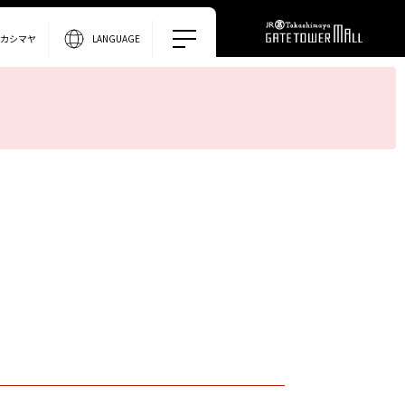
タカシマヤ
LANGUAGE