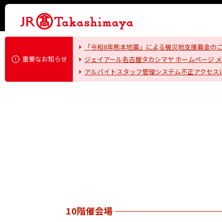
「令和8年熊本地震」による被災地支援募金の
重要なお知らせ
ジェイアール名古屋タカシマヤ ホームページ 
アルバイトスタッフ管理システム不正アクセス
10階催会場